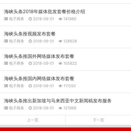
海峡头条2018年媒体批发套餐价格介绍
电子商务
2018-09-01
141980
海峡头条推视频发布套餐
电子商务
2018-09-01
128628
海峡头条推国外网络媒体发布套餐
电子商务
2018-09-01
105822
海峡头条推国内网络媒体发布套餐
电子商务
2018-09-01
111550
海峡头条推出新加坡与马来西亚中文新闻稿发布服务
电子商务
2018-09-01
121966
上一页
下一页