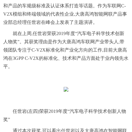
和产品的车规级标准及认证体系打造等话题。作为车联网C-
V2X模组和终端领域的代表性企业,大唐高鸿智能网联产品事
业部总经理任世岩在峰会上发表了主题演讲。
就在上周,任世岩荣获2019年度“汽车电子科学技术创新
人物奖”。其获奖理由是作为大唐高鸿车联网产业带头人,带
领团队专注于C-V2X标准化和产业化方向的工作,目前大唐高
鸿在3GPP C-V2X的标准化、技术和产品方面处于业内领先水
平。
任世岩(左四)荣获2019年度“汽车电子科学技术创新人物
奖”
通过本次获奖,可以看出任世岩以及大唐高鸿在智能网联