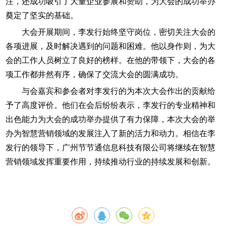
注，还成功吸引了大量企业参展和赞助，为大会的成功举办
奠定了坚实的基础。
大会开展期间，李发行始终坚守岗位，密切关注大会的
各项进展，及时解决遇到的问题和困难。他以身作则，为大
会的工作人员树立了良好的榜样。在他的带领下，大会的各
项工作都井然有序，确保了交流大会的圆满成功。
与会嘉宾和参会者对李发行的为本次大会作出的贡献给
予了高度评价。他们在会后纷纷表示，李发行的专业精神和
出色能力为大会的成功举办提供了有力保障，本次大会的举
办为智慧营销领域的发展注入了新的活力和动力。相信在李
发行的领导下，广州节节通信息科技有限公司将继续在智慧
营销领域发挥重要作用，持续推动行业的持续发展和创新。