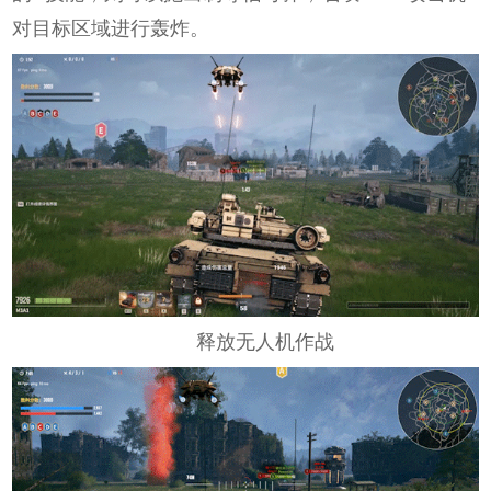
对目标区域进行轰炸。
释放无人机作战