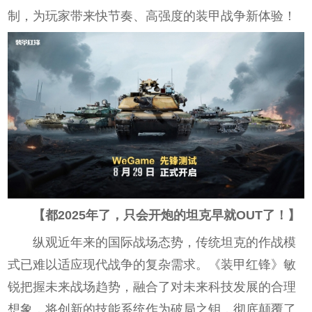
制，为玩家带来快节奏、高强度的装甲战争新体验！
【都2025年了，只会开炮的坦克早就OUT了！】
纵观近年来的国际战场态势，传统坦克的作战模
式已难以适应现代战争的复杂需求。《装甲红锋》敏
锐把握未来战场趋势，融合了对未来科技发展的合理
想象，将创新的技能系统作为破局之钥，彻底颠覆了