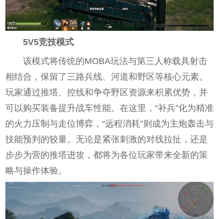
5V5竞技模式
该模式将传统的MOBA玩法与第三人称载具射击
相结合，保留了三路兵线、河道和野区等核心元素。
玩家通过推塔、控线和争夺野区资源来积累优势，并
可以购买装备提升战车性能。在这里，“补兵”化为精准
的火力压制与走位博弈，“远程消耗”则成为主炮轰击与
技能预判的较量。无论是紧张刺激的对线拉扯，还是
步步为营的推塔进攻，都将为各位玩家带来全新的策
略与操作体验。