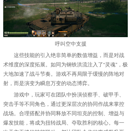
呼叫空中支援
这些技能的引入绝非简单的数值增益，而是对战
术维度的深度拓展。如同为钢铁洪流注入了“灵魂”，极
大地加速了战斗节奏。游戏不再局限于缓慢的阵地对
射，而是演变为瞬息万变的动态博弈。
游戏中，玩家可在团队中扮演侦察手、破甲手、
突击手等不同角色，通过更深层次的协同作战来掌控
战场。合理搭配并协同释放不同坦克的控制、增益与
爆发技能，将成为扭转战局、夺取胜利的核心。每一