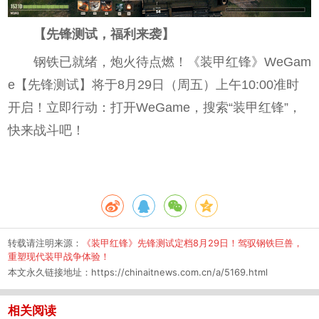
【先锋测试，福利来袭】
钢铁已就绪，炮火待点燃！《装甲红锋》WeGam
e【先锋测试】将于8月29日（周五）上午10:00准时
开启！立即行动：打开WeGame，搜索“装甲红锋”，
快来战斗吧！
转载请注明来源：
《装甲红锋》先锋测试定档8月29日！驾驭钢铁巨兽，
重塑现代装甲战争体验！
本文永久链接地址：
https://chinaitnews.com.cn/a/5169.html
相关阅读