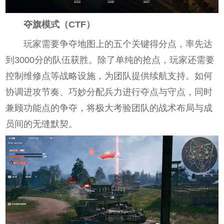
夺旗模式（CTF）
玩家需要争夺地图上的五个关键得分点，率先达
到3000分的队伍获胜。除了单纯的抢点，玩家还需要
控制维修点等战略设施，为团队提供续航支持。如何
协调进攻节奏、巧妙分配兵力进行夺点与守点，同时
兼顾功能点的争夺，将极大考验团队的战术布局与成
员间的无缝默契。