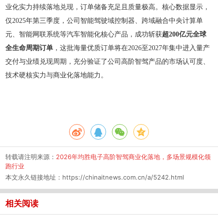
业化实力持续落地兑现，订单储备充足且质量极高。核心数据显示，
仅2025年第三季度，公司智能驾驶域控制器、跨域融合中央计算单
元、智能网联系统等汽车智能化核心产品，成功斩获
超200亿元全球
全生命周期订单
，这批海量优质订单将在2026至2027年集中进入量产
交付与业绩兑现周期，充分验证了公司高阶智驾产品的市场认可度、
技术硬核实力与商业化落地能力。
转载请注明来源：
2026年均胜电子高阶智驾商业化落地，多场景规模化领
跑行业
本文永久链接地址：
https://chinaitnews.com.cn/a/5242.html
相关阅读