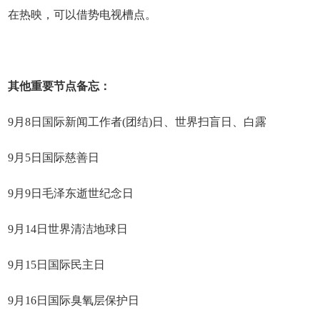
在热映，可以借势电视槽点。
其他重要节点备忘：
9月8日国际新闻工作者(团结)日、世界扫盲日、白露
9月5日国际慈善日
9月9日毛泽东逝世纪念日
9月14日世界清洁地球日
9月15日国际民主日
9月16日国际臭氧层保护日