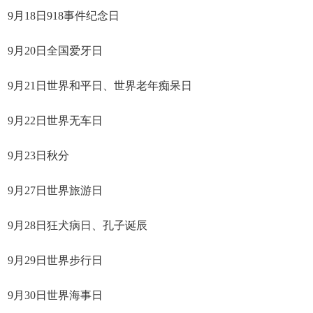
9月18日918事件纪念日
9月20日全国爱牙日
9月21日世界和平日、世界老年痴呆日
9月22日世界无车日
9月23日秋分
9月27日世界旅游日
9月28日狂犬病日、孔子诞辰
9月29日世界步行日
9月30日世界海事日