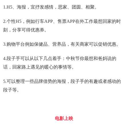
1.H5、海报，宜抒发感情，思家、团圆、相聚。
2.个性H5，例如行车APP、售票APP在外工作最想回家的时
刻，分享可得优惠券。
3.购物平台例如保健品、营养品，有关商家可以促销优惠。
4.段子手可以从以下几点着手：中秋节你最想和爸妈说的
话，回家路上遇见的暖心的事情等。
5.可以整理一些品牌借势的海报，段子手的有趣或者感动的
段子等。
电影上映