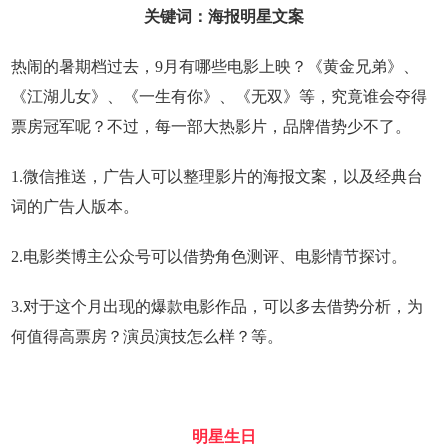
关键词：海报明星文案
热闹的暑期档过去，9月有哪些电影上映？《黄金兄弟》、
《江湖儿女》、《一生有你》、《无双》等，究竟谁会夺得
票房冠军呢？不过，每一部大热影片，品牌借势少不了。
1.微信推送，广告人可以整理影片的海报文案，以及经典台
词的广告人版本。
2.电影类博主公众号可以借势角色测评、电影情节探讨。
3.对于这个月出现的爆款电影作品，可以多去借势分析，为
何值得高票房？演员演技怎么样？等。
明星生日