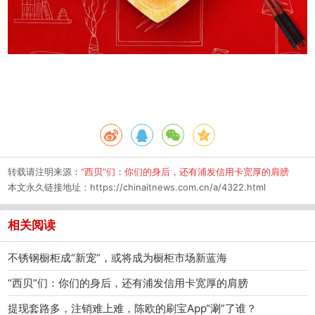
转载请注明来源：
“西贝”们：你们的身后，还有浦发信用卡宽厚的肩膀
本文永久链接地址：
https://chinaitnews.com.cn/a/4322.html
相关阅读
不锈钢橱柜成“新宠”，或将成为橱柜市场新蓝海
“西贝”们：你们的身后，还有浦发信用卡宽厚的肩膀
提现套路多，注销难上难，陈欧的刷宝App“涮”了谁？