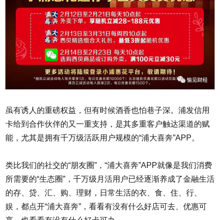
虽有诱人的重磅权益，但有时候酒香也怕巷子深。浦发信用
卡给到合作伙伴的又一重支持，是其多重客户触达渠道的赋
能，尤其是拥有千万级活跃用户规模的“浦大喜奔”APP。
类比我们的社交的“朋友圈”，“浦大喜奔”APP就像是我们消费
所需要的“生态圈”，千万级月活用户已经逐渐养成了金融生活
的存、贷、汇、购、理财，日常生活的衣、食、住、行、
娱，都点开“浦大喜奔”，看看有没有什么好店可去、优惠可