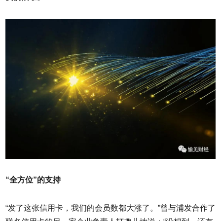
“全方位”的支持
“发了这张信用卡，我们的会员数都大涨了。”曾与浦发合作了