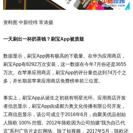
资料图 中新经纬 常涛摄
一天刷出一杯奶茶钱？刷宝App被质疑
数据显示，刷宝App拥有极高的下载量。在华为应用商店，
刷宝App有8292万次安装，这一数据在今年7月份还是3655
万次。在苹果应用商店，刷宝App的评分量也达到74万个之
多，并长期居苹果应用商店免费榜单前三位置。
事实上，刷宝App从诞生之初就有明星光环。应用商店开发
者信息显示，刷宝App由成都力奥文化传播有限公司开发，
工商信息显示，该公司成立于2016年6月，由聚美优品创始
人陈欧 100% 控股。2012年陈欧因为公司拍摄“我为自己代
言”系列广告片走红网络。除了短视频， 2017年5月，陈欧还