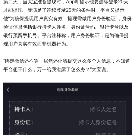
第二天，当大宝准备提现时，App却提示他要连续登录20天
才能提现，等满足了连续登录20天的条件时，平台又提示
他“为确保提现用户真实有效，提现需做用户身份验证”，身份
验证信息包括银行持卡人姓名、身份证号码、银行卡号以及
银行预留手机号。平台注释称，用户身份验证，是为确保提
现用户真实有效而非机器行为。
“绑定微信还不算，居然还让我提交这么多个人信息，不知道
平台想干什么，万一给我泄露了怎么办？”大宝说。