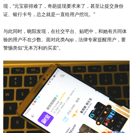
现，“元宝获得难了，奇葩提现要求来了，甚至让提交身份
证、银行卡号，总之就是一直给用户挖坑。”
与此同时，晓阳发现，在社交平台、贴吧中，和她有共同体
验的用户不在少数。面对此类App，法律专家提醒用户，要
警惕类似“无本万利的买卖”。