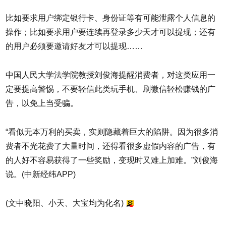
比如要求用户绑定银行卡、身份证等有可能泄露个人信息的
操作；比如要求用户要连续再登录多少天才可以提现；还有
的用户必须要邀请好友才可以提现……
中国人民大学法学院教授刘俊海提醒消费者，对这类应用一
定要提高警惕，不要轻信此类玩手机、刷微信轻松赚钱的广
告，以免上当受骗。
“看似无本万利的买卖，实则隐藏着巨大的陷阱。因为很多消
费者不光花费了大量时间，还得看很多虚假内容的广告，有
的人好不容易获得了一些奖励，变现时又难上加难。”刘俊海
说。(中新经纬APP)
(文中晓阳、小天、大宝均为化名)