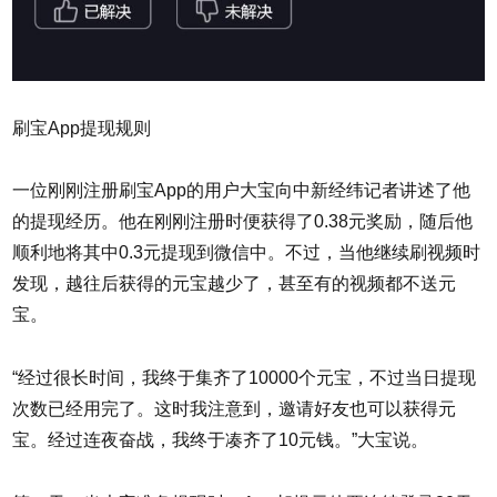
刷宝App提现规则
一位刚刚注册刷宝App的用户大宝向中新经纬记者讲述了他
的提现经历。他在刚刚注册时便获得了0.38元奖励，随后他
顺利地将其中0.3元提现到微信中。不过，当他继续刷视频时
发现，越往后获得的元宝越少了，甚至有的视频都不送元
宝。
“经过很长时间，我终于集齐了10000个元宝，不过当日提现
次数已经用完了。这时我注意到，邀请好友也可以获得元
宝。经过连夜奋战，我终于凑齐了10元钱。”大宝说。