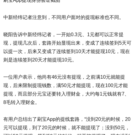
刷宝App提现身份验证截图
中新经纬记者注意到，不同用户面对的提现标准也不同。
晓阳告诉中新经纬记者，一开始0.3元、1元都可以正常提
现，提现几次后，套路开始显现出来，变成了连续签到5天可
以提一次，后来又变成了连续签到10天才能提现10元，现在
则是连续签到20天才能提现10元。
一位用户表示，他尚有46元没有提现，之前满10元就能提
现，后来限制提现钱数，满50元才能提现，现在100元才能
提现，而且部分元宝还要转入理财金，大约每1元钱就有7、
8毛转入理财金。
有用户总结出了刷宝App的提线套路，“没到20元的时候，20
元可以提现，到了20元的时候，就不能提现了；没到50元，