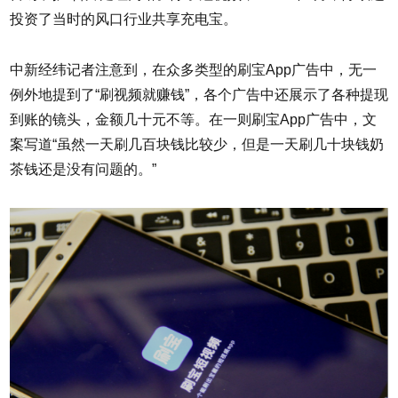
投资了当时的风口行业共享充电宝。
中新经纬记者注意到，在众多类型的刷宝App广告中，无一
例外地提到了“刷视频就赚钱”，各个广告中还展示了各种提现
到账的镜头，金额几十元不等。在一则刷宝App广告中，文
案写道“虽然一天刷几百块钱比较少，但是一天刷几十块钱奶
茶钱还是没有问题的。”