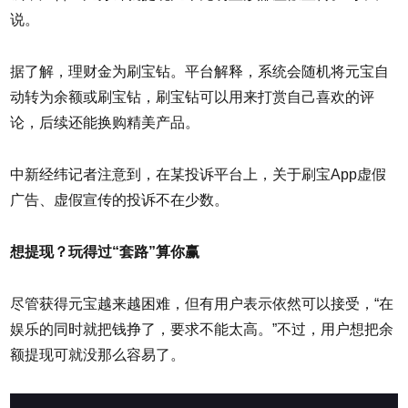
说。
据了解，理财金为刷宝钻。平台解释，系统会随机将元宝自
动转为余额或刷宝钻，刷宝钻可以用来打赏自己喜欢的评
论，后续还能换购精美产品。
中新经纬记者注意到，在某投诉平台上，关于刷宝App虚假
广告、虚假宣传的投诉不在少数。
想提现？玩得过“套路”算你赢
尽管获得元宝越来越困难，但有用户表示依然可以接受，“在
娱乐的同时就把钱挣了，要求不能太高。”不过，用户想把余
额提现可就没那么容易了。