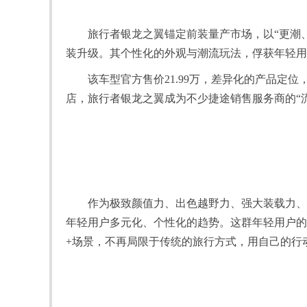
旅行者银龙之翼锚定前装量产市场，以“更潮
装升级。其个性化的外观与潮流玩法，俘获年轻用
该车型官方售价21.99万，差异化的产品定
店，旅行者银龙之翼成为不少捷途销售服务商的“
作为极致颜值力、出色越野力、强大装载力、
年轻用户多元化、个性化的趋势。这群年轻用户的
+场景，不再局限于传统的旅行方式，用自己的行