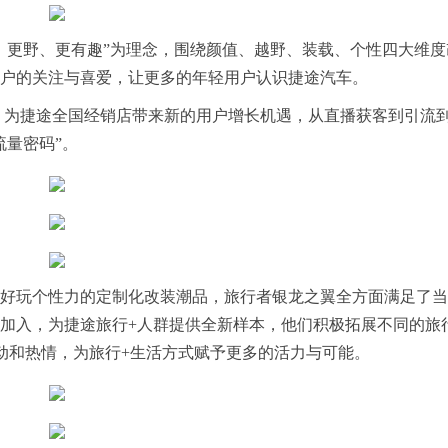
、更野、更有趣”为理念，围绕颜值、越野、装载、个性四大维度
户的关注与喜爱，让更多的年轻用户认识捷途汽车。
位，为捷途全国经销店带来新的用户增长机遇，从直播获客到引流
流量密码”。
好玩个性力的定制化改装潮品，旅行者银龙之翼全方面满足了当
加入，为捷途旅行+人群提供全新样本，他们积极拓展不同的旅
动和热情，为旅行+生活方式赋予更多的活力与可能。