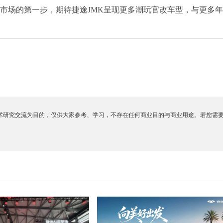
市场的第一步，期待捷途JMK呈现更多潮玩官改车型，与更多
术研究交流为目的，仅供大家参考、学习，不存在任何商业目的与商业用途。若您需