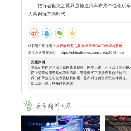
旅行者银龙之翼只是捷途汽车布局个性化玩车
人共创玩车新时代。
转载请注明来源：
旅行者银龙之翼 首发限量3000台即将售罄
本文永久链接地址：
https://chinaitnews.com.cn/a/5095.html
郑重声明：
本站所有内容均由互联网收集整理、网友上传，并且以计算机技
商业运营或用于其他商业活动，请您购买正版授权并合法使用。
我们不承担任何技术及版权问题，且不对任何资源负法律责任。
如无法下载，联系站长索要