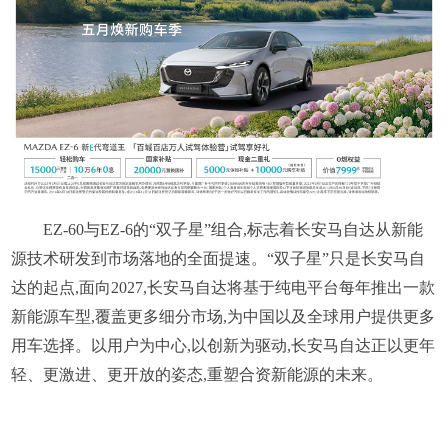
EZ-60与EZ-6的“双子星”组合,标志着长安马自达从新能
源技术研发到市场落地的全面提速。“双子星”只是长安马自
达的起点,面向2027,长安马自达将基于纯电平台每年推出一款
新能源车型,覆盖更多细分市场,为中国以及全球用户提供更多
用车选择。以用户为中心,以创新为驱动,长安马自达正以更年
轻、更激进、更开放的姿态,重塑合资新能源的未来。