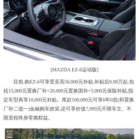
[MAZDA EZ-6运动版]
目前,购EZ-6可享受至高50,000元补贴,补贴后9.98万起,包
括15,000元置换厂补+20,000元置换国补+5,000元保险补贴,指
定车型再享10,000元补贴。尾款100,000元可享6年0息(和置换
厂补二选一)金融购车政策,还可享价值7,999元不限车主、不
限里程终身零燃权益。