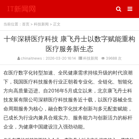
当前位置：
首页
>
科技新闻
> 正文
十年深耕医疗科技 康飞丹士以数字赋能重构
医疗服务新生态
chinaitnews：2026-03-20 16:14
科技新闻
39688 次
在医疗数字化转型加速、全民健康需求持续升级的时代浪潮
下，我国医疗科技服务行业正朝着专业化、全链化、智能化
方向高质量迈进。自2016年5月成立以来，北京康飞丹士科
技发展有限公司深耕医疗科技服务近十载，以医疗器械全生
命周期服务为核心，融合数字化技术创新与多元配套赋能，
已成长为行业内兼具合规实力、服务能力与创新活力的标杆
企业，为健康中国建设注入强劲动能。