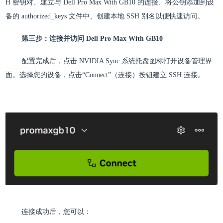
H 密钥对、建立与 Dell Pro Max With GB10 的连接、将公钥添加到设
备的 authorized_keys 文件中、创建本地 SSH 别名以便快速访问。
第三步：连接并访问 Dell Pro Max With GB10
配置完成后，点击 NVIDIA Sync 系统托盘图标打开设备管理界
面。选择您的设备，点击“Connect”（连接）按钮建立 SSH 连接。
连接成功后，您可以：