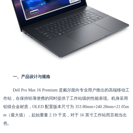
一、产品设计与规格
Dell Pro Max 16 Premium 是戴尔面向专业用户推出的高端移动工
作站，在保持轻薄便携的同时提供了工作站级的性能表现。机身采用
铝镁合金材质，OLED 配置版本尺寸为 353.80mm×240.28mm×21.05m
m（最大值），起始重量 2.19 千克，对于 16 英寸工作站而言相当出
色。