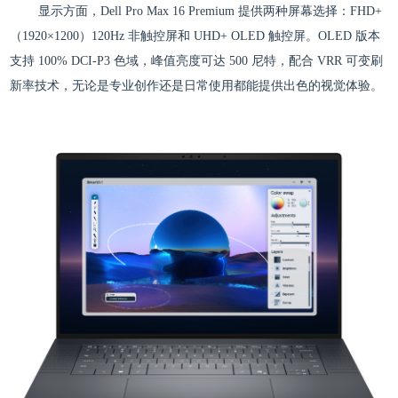
显示方面，Dell Pro Max 16 Premium 提供两种屏幕选择：FHD+
（1920×1200）120Hz 非触控屏和 UHD+ OLED 触控屏。OLED 版本
支持 100% DCI-P3 色域，峰值亮度可达 500 尼特，配合 VRR 可变刷
新率技术，无论是专业创作还是日常使用都能提供出色的视觉体验。