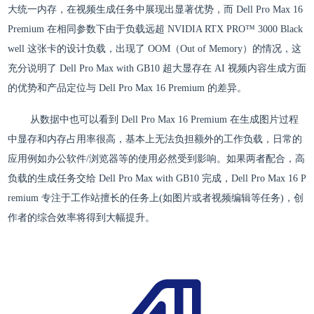
大统一内存，在视频生成任务中展现出显著优势，而 Dell Pro Max 16
Premium 在相同参数下由于负载远超 NVIDIA RTX PRO™ 3000 Black
well 这张卡的设计负载，出现了 OOM（Out of Memory）的情况，这
充分说明了 Dell Pro Max with GB10 超大显存在 AI 视频内容生成方面
的优势和产品定位与 Dell Pro Max 16 Premium 的差异。
从数据中也可以看到 Dell Pro Max 16 Premium 在生成图片过程
中显存和内存占用率很高，基本上无法负担额外的工作负载，日常的
应用例如办公软件/浏览器等的使用必然受到影响。如果两者配合，高
负载的生成任务交给 Dell Pro Max with GB10 完成，Dell Pro Max 16 P
remium 专注于工作站擅长的任务上(如图片或者视频编辑等任务)，创
作者的综合效率将得到大幅提升。