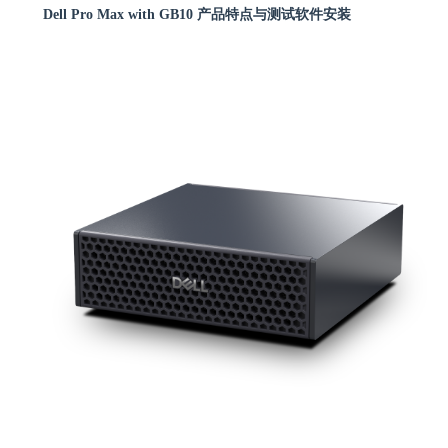
Dell Pro Max with GB10 产品特点与测试软件安装