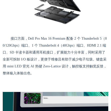
接口方面，Dell Pro Max 16 Premium 配备 2 个 Thunderbolt 5（8
0/120Gbps）端口、1 个 Thunderbolt 4（40Gbps）端口、HDMI 2.1 端
口、SD 卡读卡器和通用耳机接口，扩展能力十分丰富，同时采用了
全新可拆卸 I/O 板设计，更便于维修且有助于减少电子垃圾。键盘采
用 mini LED 背光 AI 热键 Zero-Lattice 设计，触控板支持触觉反馈，
整体输入体验出色。