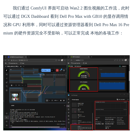
我们通过 ComfyUI 界面可启动 Wan2.2 图生视频的工作流，此时
可以通过 DGX Dashboard 看到 Dell Pro Max with GB10 的显存调用情
况和 GPU 利用率，同时可以通过资源管理器看到 Dell Pro Max 16 Pre
mium 的硬件资源完全不受影响，可以正常完成 本地的各项工作：