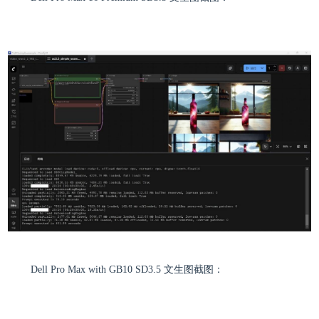
Dell Pro Max with GB10 SD3.5 文生图截图：