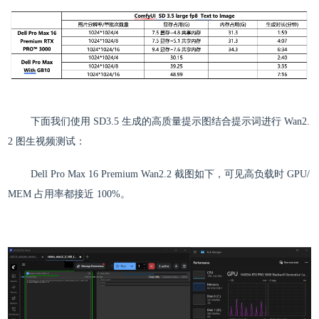
下面我们使用 SD3.5 生成的高质量提示图结合提示词进行 Wan2.
2 图生视频测试：
Dell Pro Max 16 Premium Wan2.2 截图如下，可见高负载时 GPU/
MEM 占用率都接近 100%。