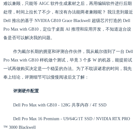
难以兼顾，只能等 AIGC 软件生成素材之后，再用编辑软件进行后期
处理，时间上拉长了不少，有没有办法能两者兼顾呢？ 我注意到最近
Dell 推出的基于 NVIDIA GB10 Grace Blackwell 超级芯片打造的 Dell
Pro Max with GB10，定位于桌面 AI 推理和应用开发，不知道这台设
备是否可以解决我的问题。
作为戴尔长期的拥趸和评测合作伙伴，我从戴尔借到了一台 Dell
Pro Max with GB10 样机做个测试，毕竟 3 个多 W 的机器，能提前试
一试再做购买决定是一个稳妥的办法。为了不耽误诸君的时间，我先
奉上结论，评测细节可以慢慢阅读后文了解：
评测硬件配置
Dell Pro Max with GB10 - 128G 共享内存 / 4T SSD
Dell Pro Max 16 Premium - U9/64G/1T SSD / NVIDIA RTX PRO
™ 3000 Blackwell