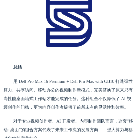
总结
用 Dell Pro Max 16 Premium + Dell Pro Max with GB10 打造弹性
算力、共享访问、移动办公的视频制作新模式，完美替换了原来只有
高性能桌面塔式工作站才能完成的任务。这种组合不仅降低了 AI 视
频创作的门槛，更为内容创作者提供了前所未有的灵活性和效率。
对于专业视频创作者、AI 开发者、内容制作团队而言，这套“移
动+桌面”的组合方案代表了未来工作流的发展方向——强大算力与移