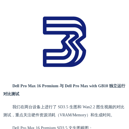
Dell Pro Max 16 Premium 与 Dell Pro Max with GB10 独立运行
对比测试
我们在两台设备上进行了 SD3.5 生图和 Wan2.2 图生视频的对比
测试，重点关注硬件资源消耗（VRAM/Memory）和生成时间。
Dell Pro Max 16 Premium SD3.5 文生图截图：