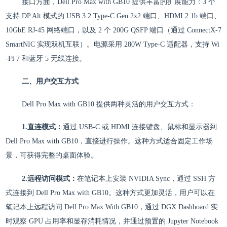
接口方面，Dell Pro Max with GB10 提供丰富的扩展能力：3 个
支持 DP Alt 模式的 USB 3.2 Type-C Gen 2x2 端口、HDMI 2.1b 端口、
10GbE RJ-45 网络端口，以及 2 个 200G QSFP 端口（通过 ConnectX-7
SmartNIC 实现双机互联）。电源采用 280W Type-C 适配器，支持 Wi
-Fi 7 和蓝牙 5 无线连接。
二、用户交互方式
Dell Pro Max with GB10 提供两种灵活的用户交互方式：
1.直连模式：
通过 USB-C 或 HDMI 连接键盘、鼠标和显示器到
Dell Pro Max with GB10，直接进行操作。这种方式适合固定工作场
景，可获得完整的桌面体验。
2.远程访问模式：
在笔记本上安装 NVIDIA Sync，通过 SSH 方
式连接到 Dell Pro Max with GB10。这种方式更加灵活，用户可以在
笔记本上远程访问 Dell Pro Max With GB10，通过 DGX Dashboard 实
时观察 GPU 占用率和显存消耗情况，并通过预置的 Jupyter Notebook