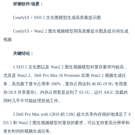
评测软件/场景：
ComfyUI + SD3.5 文生图模型生成高质量提示图
ComfyUI + Wan2.2 图生视频模型用高质量提示图及提示词生成
视频
关键结论：
1.SD3.5 文生图以及 Wan2.2 图生视频模型对显存要求均较高，
尤其是 Wan2.2。Dell Pro Max 16 Premium 实测 Wan2.2 视频生成任
务，高负载下显卡占用率 100%，显存占用达到 46.8G (9.9G 专用显
存/26.8 共享显存)，内存占用更是达到了 63.1G，运行 AIGC 负载的
同时几乎不可能处理其他工作。
2.Dell Pro Max with GB10 的 128G 超大共享内存很好地满足了 S
D3.5 和 Wan2.2 图生视频模型对显存的要求，可以支持更高分辨率和
更长时间的视频生成任务。