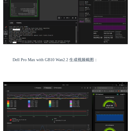
Dell Pro Max with GB10 Wan2.2 生成视频截图：