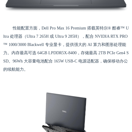
性能配置方面，Dell Pro Max 16 Premium 搭载英特尔® 酷睿™ U
ltra 处理器（Ultra 7 265H 或 Ultra 9 285H），配合 NVIDIA RTX PRO
™ 1000/3000 Blackwell 专业显卡，提供强大的 AI 算力和图形处理能
力。内存最高可选 64GB LPDDR5X-8400，存储最高 2TB PCIe Gen4 S
SD。96Wh 大容量电池配合 165W USB-C 电源适配器，确保移动办公
的续航能力。