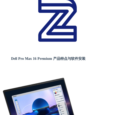
Dell Pro Max 16 Premium 产品特点与软件安装