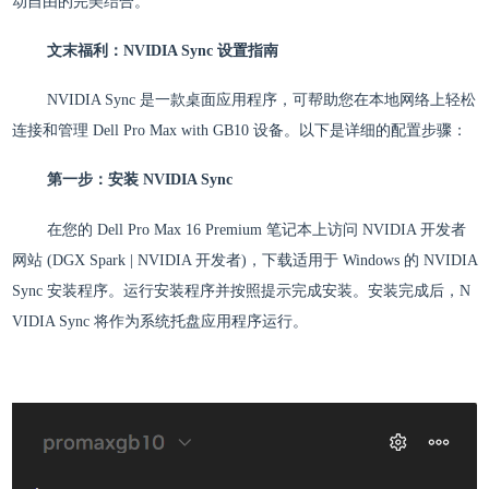
动自由的完美结合。
文末福利：NVIDIA Sync 设置指南
NVIDIA Sync 是一款桌面应用程序，可帮助您在本地网络上轻松
连接和管理 Dell Pro Max with GB10 设备。以下是详细的配置步骤：
第一步：安装 NVIDIA Sync
在您的 Dell Pro Max 16 Premium 笔记本上访问 NVIDIA 开发者
网站 (DGX Spark | NVIDIA 开发者)，下载适用于 Windows 的 NVIDIA
Sync 安装程序。运行安装程序并按照提示完成安装。安装完成后，N
VIDIA Sync 将作为系统托盘应用程序运行。