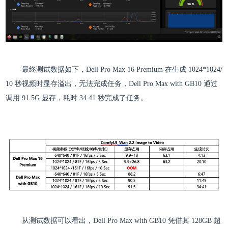
最终测试数据如下，Dell Pro Max 16 Premium 在生成 1024*1024/
10 秒视频时显存溢出，无法完成任务，Dell Pro Max with GB10 通过
调用 91.5G 显存，耗时 34:41 秒完成了任务。
从测试数据可以看出，Dell Pro Max with GB10 凭借其 128GB 超