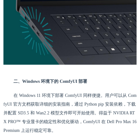
二、Windows 环境下的 ComfyUI 部署
在 Windows 11 环境下部署 ComfyUI 同样便捷。用户可以从 Com
fyUI 官方文档获取详细的安装指南，通过 Python pip 安装依赖，下载
并配置 SD3.5 和 Wan2.2 模型文件即可开始使用。得益于 NVIDIA RT
X PRO™ 专业显卡的稳定性和优化驱动，ComfyUI 在 Dell Pro Max 16
Premium 上运行稳定可靠。