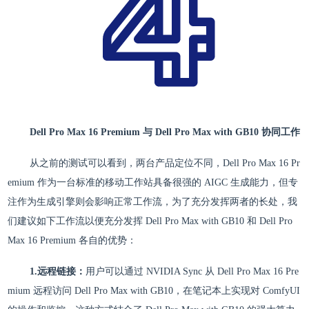
Dell Pro Max 16 Premium 与 Dell Pro Max with GB10 协同工作
从之前的测试可以看到，两台产品定位不同，Dell Pro Max 16 Pr
emium 作为一台标准的移动工作站具备很强的 AIGC 生成能力，但专
注作为生成引擎则会影响正常工作流，为了充分发挥两者的长处，我
们建议如下工作流以便充分发挥 Dell Pro Max with GB10 和 Dell Pro
Max 16 Premium 各自的优势：
1.远程链接：
用户可以通过 NVIDIA Sync 从 Dell Pro Max 16 Pre
mium 远程访问 Dell Pro Max with GB10，在笔记本上实现对 ComfyUI