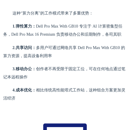
这种“算力分离”的工作模式带来了多重优势：
1.弹性算力：
Dell Pro Max With GB10 专注于 AI 计算密集型任
务，Dell Pro Max 16 Premium 负责移动办公和后期制作，各司其职
2.共享访问：
多用户可通过网络共享 Dell Pro Max With GB10 的
算力资源，提高设备利用率
3.移动办公：
创作者不再受限于固定工位，可在任何地点通过笔
记本远程操作
4.成本优化：
相比传统高性能塔式工作站，这种组合方案更加灵
活经济