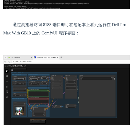
通过浏览器访问 8188 端口即可在笔记本上看到运行在 Dell Pro
Max With GB10 上的 ComfyUI 程序界面：