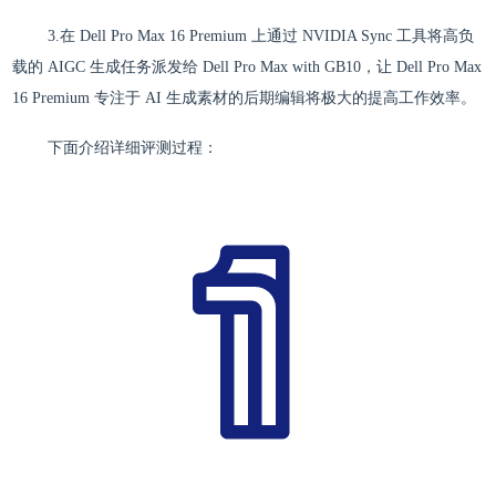
3.在 Dell Pro Max 16 Premium 上通过 NVIDIA Sync 工具将高负
载的 AIGC 生成任务派发给 Dell Pro Max with GB10，让 Dell Pro Max
16 Premium 专注于 AI 生成素材的后期编辑将极大的提高工作效率。
下面介绍详细评测过程：