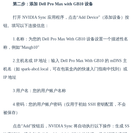
第二步：添加 Dell Pro Max with GB10 设备
打开 NVIDIA Sync 应用程序，点击“Add Device”（添加设备）按
钮。填写以下连接信息：
1.名称：为您的 Dell Pro Max With GB10 设备设置一个描述性名
称，例如“Maxgb10”
2.主机名或 IP 地址：输入 Dell Pro Max With GB10 的 mDNS 主
机名（如 spark-abcd.local，可在包装盒内的快速入门指南中找到）或
IP 地址
3.用户名：您的用户账户名称
4.密码：您的用户账户密码（仅用于初始 SSH 密钥配置，不会
被保存）
点击“Add”按钮后，NVIDIA Sync 将自动执行以下操作：生成 SS