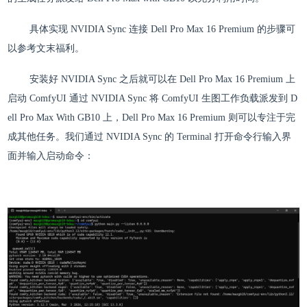
具体实现 NVIDIA Sync 连接 Dell Pro Max 16 Premium 的步骤可
以参考文末福利。
安装好 NVIDIA Sync 之后就可以在 Dell Pro Max 16 Premium 上
启动 ComfyUI 通过 NVIDIA Sync 将 ComfyUI 生图工作负载派发到 D
ell Pro Max With GB10 上，Dell Pro Max 16 Premium 则可以专注于完
成其他任务。我们通过 NVIDIA Sync 的 Terminal 打开命令行输入界
面并输入启动命令：