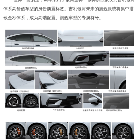
体系高价值车型的身份前置标签。吉利银河未来的旗舰款或将集中搭
载金标体系，成为高端配置、旗舰车型的专属符号。