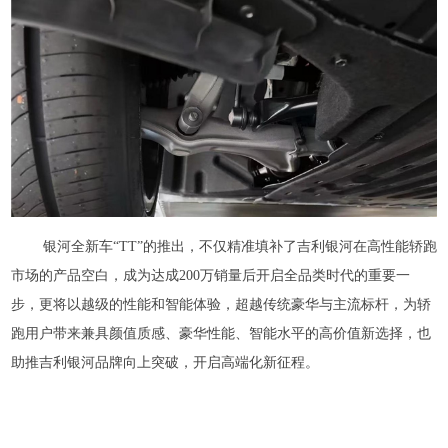
银河全新车“TT”的推出，不仅精准填补了吉利银河在高性能轿跑
市场的产品空白，成为达成200万销量后开启全品类时代的重要一
步，更将以越级的性能和智能体验，超越传统豪华与主流标杆，为轿
跑用户带来兼具颜值质感、豪华性能、智能水平的高价值新选择，也
助推吉利银河品牌向上突破，开启高端化新征程。